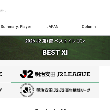
Summary:
Player
JAPAN
Column
2026 J2 第1節 ベストイレブン
BEST XI