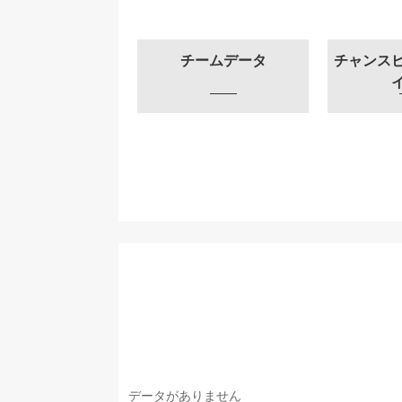
チームデータ
チャンス
データがありません