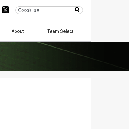
About
Team
Select