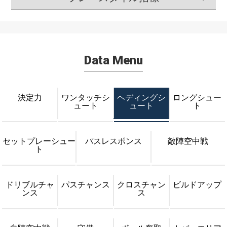
Data Menu
決定力
ワンタッチシ
ヘディングシ
ロングシュー
ュート
ュート
ト
セットプレーシュー
パスレスポンス
敵陣空中戦
ト
ドリブルチャ
パスチャンス
クロスチャン
ビルドアップ
ンス
ス