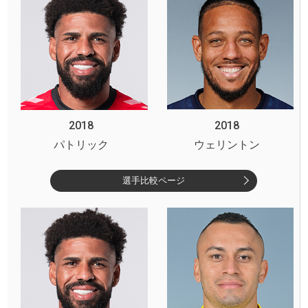
2018
2018
パトリック
ウェリントン
選手比較ページ