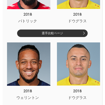
2018
2018
パトリック
ドウグラス
選手比較ページ
2018
2018
ウェリントン
ドウグラス