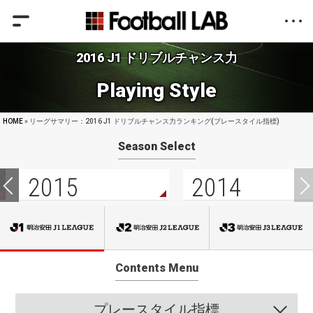
2016 J1 ドリブルチャンス力
Playing Style
HOME
» リーグサマリー：2016 J1 ドリブルチャンス力ランキング(プレースタイル指標)
Season Select
2015
2014
Contents Menu
プレースタイル指標