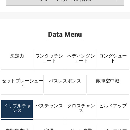
Data Menu
決定力
ワンタッチシ
ヘディングシ
ロングシュー
ュート
ュート
ト
セットプレーシュー
パスレスポンス
敵陣空中戦
ト
ドリブルチャ
パスチャンス
クロスチャン
ビルドアップ
ンス
ス