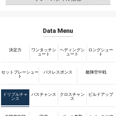
Data Menu
決定力
ワンタッチシ
ヘディングシ
ロングシュー
ュート
ュート
ト
セットプレーシュー
パスレスポンス
敵陣空中戦
ト
ドリブルチャ
パスチャンス
クロスチャン
ビルドアップ
ンス
ス