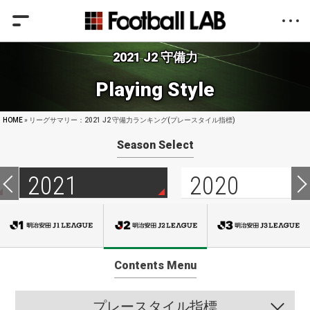
2021 J2 守備力
Playing Style
HOME
» リーグサマリー：2021 J2 守備力ランキング(プレースタイル指標)
Season Select
2021
2020
Contents Menu
プレースタイル指標