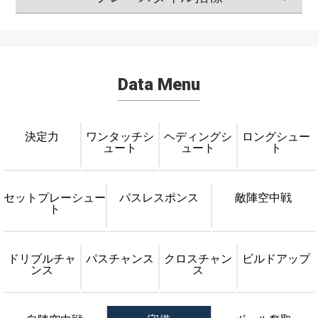
Data Menu
決定力
ワンタッチシ
ヘディングシ
ロングシュー
ュート
ュート
ト
セットプレーシュー
パスレスポンス
敵陣空中戦
ト
ドリブルチャ
パスチャンス
クロスチャン
ビルドアップ
ンス
ス