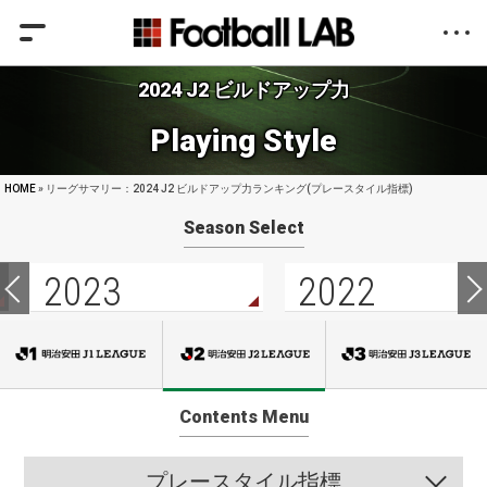
2024 J2 ビルドアップ力
Playing Style
HOME
» リーグサマリー：2024 J2 ビルドアップ力ランキング(プレースタイル指標)
Season Select
2023
2022
Contents Menu
プレースタイル指標