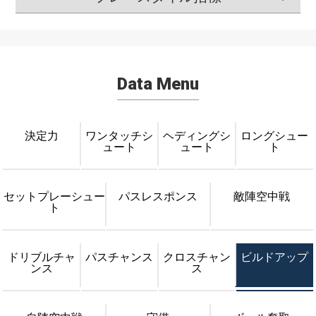
Data Menu
決定力
ワンタッチシ
ヘディングシ
ロングシュー
ュート
ュート
ト
セットプレーシュー
パスレスポンス
敵陣空中戦
ト
ドリブルチャ
パスチャンス
クロスチャン
ビルドアップ
ンス
ス