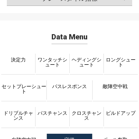
Data Menu
決定力
ワンタッチシ
ヘディングシ
ロングシュー
ュート
ュート
ト
セットプレーシュー
パスレスポンス
敵陣空中戦
ト
ドリブルチャ
パスチャンス
クロスチャン
ビルドアップ
ンス
ス