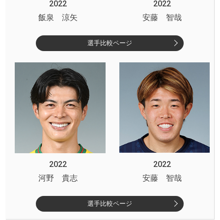
2022
2022
飯泉 涼矢
安藤 智哉
選手比較ページ
2022
2022
河野 貴志
安藤 智哉
選手比較ページ