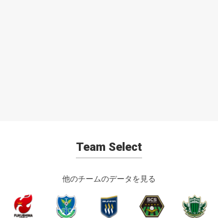
Team Select
他のチームのデータを見る