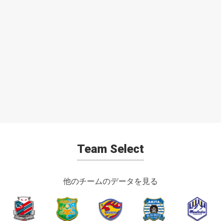
Team Select
他のチームのデータを見る