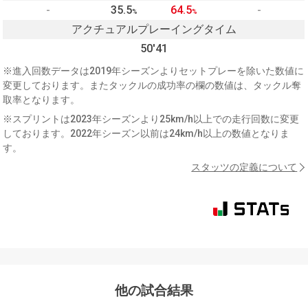
-
35.5
64.5
-
%
%
アクチュアルプレーイングタイム
50'41
※進入回数データは2019年シーズンよりセットプレーを除いた数値に
変更しております。またタックルの成功率の欄の数値は、タックル奪
取率となります。
※スプリントは2023年シーズンより25km/h以上での走行回数に変更
しております。2022年シーズン以前は24km/h以上の数値となりま
す。
スタッツの定義について
他の試合結果