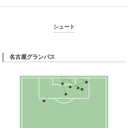
シュート
名古屋グランパス