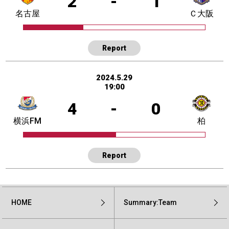
2
-
1
名古屋
Ｃ大阪
Report
2024.5.29
19:00
4
-
0
横浜FM
柏
Report
HOME
Summary:Team