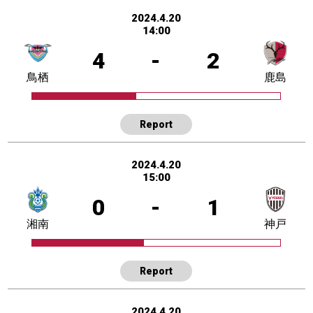
2024.4.20
14:00
4
-
2
鳥栖
鹿島
Report
2024.4.20
15:00
0
-
1
湘南
神戸
Report
2024.4.20