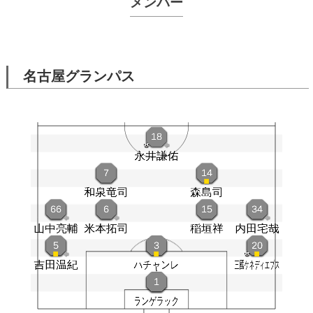
メンバー
名古屋グランパス