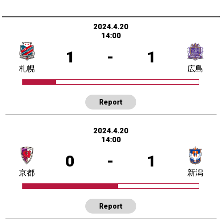
2024.4.20
14:00
1
-
1
札幌
広島
Report
2024.4.20
14:00
0
-
1
京都
新潟
Report