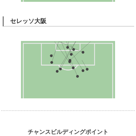
セレッソ大阪
チャンスビルディングポイント