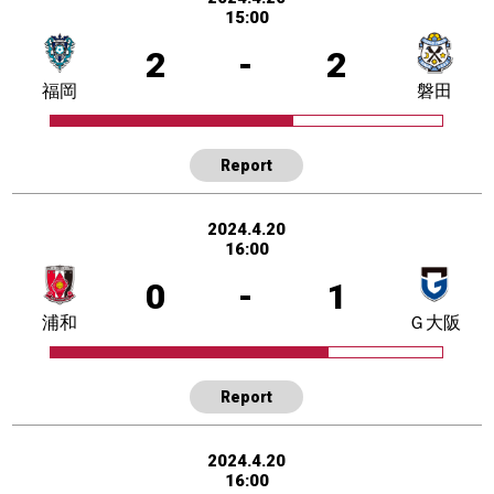
15:00
2
-
2
福岡
磐田
Report
2024.4.20
16:00
0
-
1
浦和
Ｇ大阪
Report
2024.4.20
16:00