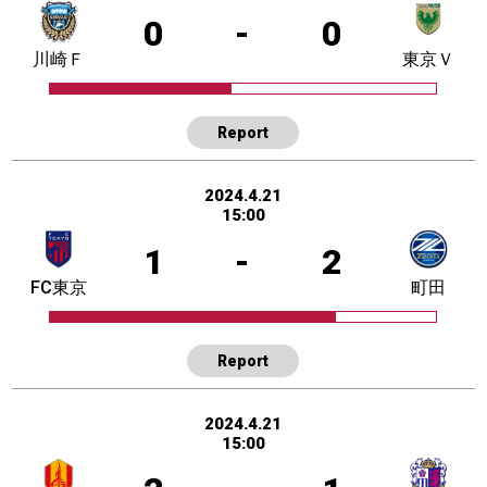
0
-
0
川崎Ｆ
東京Ｖ
Report
2024.4.21
15:00
1
-
2
FC東京
町田
Report
2024.4.21
15:00