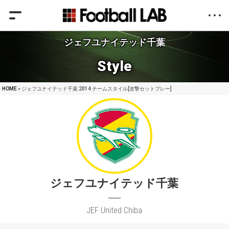
ジェフユナイテッド千葉
Style
HOME
» ジェフユナイテッド千葉 2014 チームスタイル[攻撃セットプレー]
ジェフユナイテッド千葉
JEF United Chiba