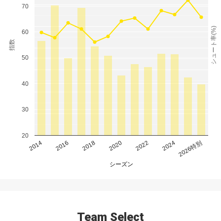
70
シュート率(%)
60
指数
50
40
30
20
2014
2016
2018
2020
2022
2024
2026特別
シーズン
Team Select