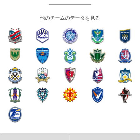
他のチームのデータを見る