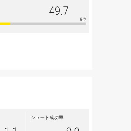
49.7
8位
シュート成功率