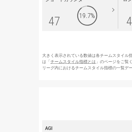
19.7%
47
4
大きく表示されている数値は各チームスタイル
は「
チームスタイル指標とは
」のページをご覧
リーグ内におけるチームスタイル指標の一覧デ
AGI