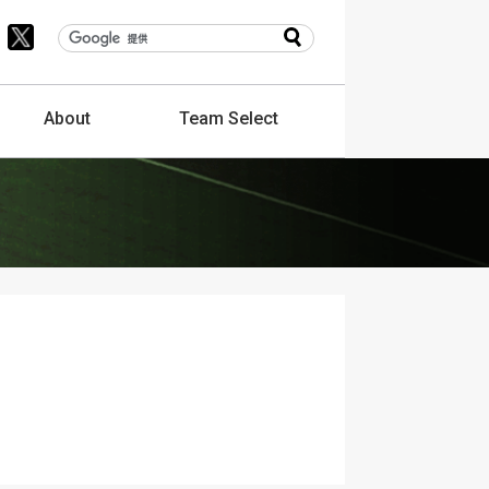
About
Team
Select