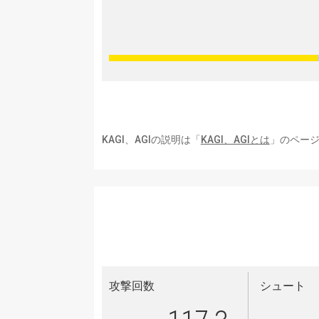
KAGI、AGIの説明は「
KAGI、AGIとは
」のペー
攻撃回数
シュート