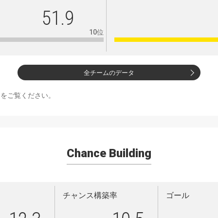
51.9
10位
全チームのデータ
ジをご覧ください。
Chance Building
チャンス構築率
ゴール