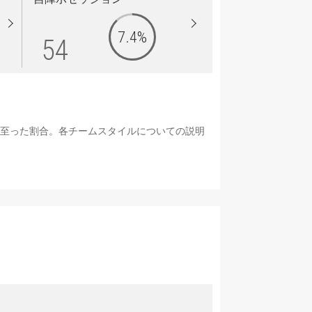
7.4%
54
に至った割合。各チームスタイルについての説明