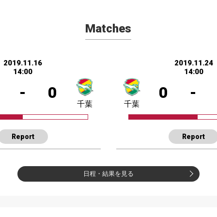
Matches
2019.11.16
2019.11.24
14:00
14:00
-
0
0
-
千葉
千葉
Report
Report
日程・結果を見る