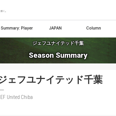
Summary:
Player
JAPAN
Column
ジェフユナイテッド千葉
Season Summary
ジェフユナイテッド千葉
EF United Chiba