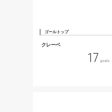
ゴールトップ
クレーベ
17
goals