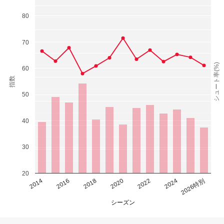
80
70
シュート率(%)
60
指数
50
40
30
20
2014
2016
2018
2020
2022
2024
2026特別
シーズン