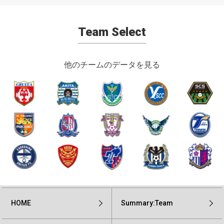
Team Select
他のチームのデータを見る
HOME
Summary:Team