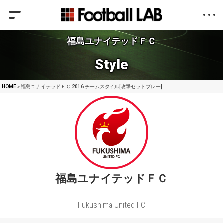
福島ユナイテッドＦＣ
Style
HOME
» 福島ユナイテッドＦＣ 2016 チームスタイル[攻撃セットプレー]
福島ユナイテッドＦＣ
Fukushima United FC