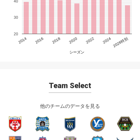
40
30
20
2014
2016
2018
2020
2022
2024
2026特別
シーズン
Team Select
他のチームのデータを見る