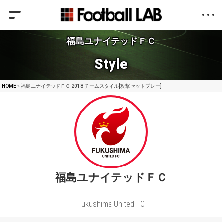
福島ユナイテッドＦＣ
Style
HOME
» 福島ユナイテッドＦＣ 2018 チームスタイル[攻撃セットプレー]
福島ユナイテッドＦＣ
Fukushima United FC