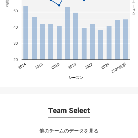
シュート率(%)
指数
50
40
30
20
2014
2016
2018
2020
2022
2024
2026特別
シーズン
Team Select
他のチームのデータを見る