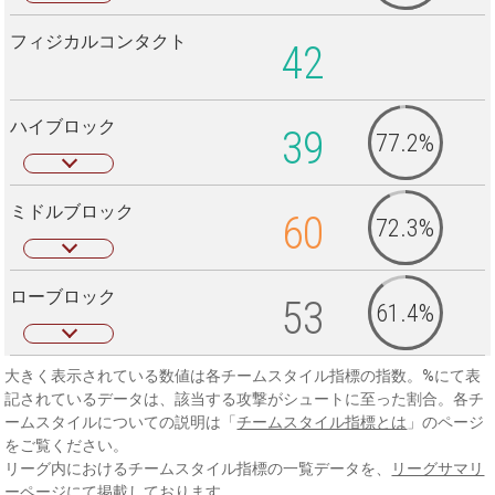
フィジカルコンタクト
42
ハイブロック
39
77.2%
ミドルブロック
60
72.3%
ローブロック
53
61.4%
大きく表示されている数値は各チームスタイル指標の指数。%にて表
記されているデータは、該当する攻撃がシュートに至った割合。各チ
ームスタイルについての説明は「
チームスタイル指標とは
」のページ
をご覧ください。
リーグ内におけるチームスタイル指標の一覧データを、
リーグサマリ
ーページ
にて掲載しております。