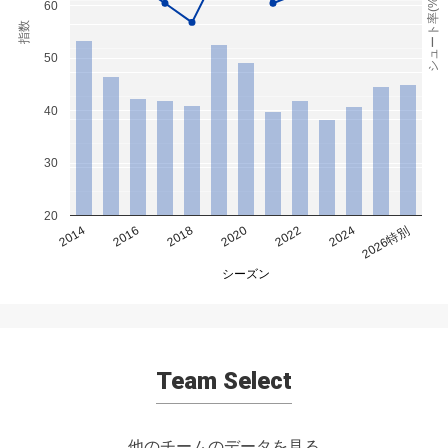
シュート率(%)
60
指数
50
40
30
20
2014
2016
2018
2020
2022
2024
2026特別
シーズン
Team Select
他のチームのデータを見る