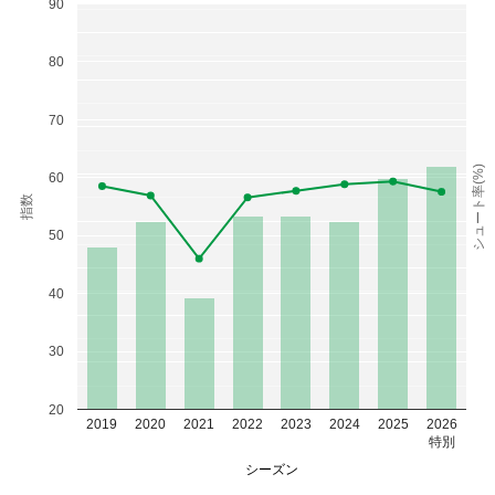
90
80
70
シュート率(%)
60
指数
50
40
30
20
2019
2020
2021
2022
2023
2024
2025
2026
特別
シーズン