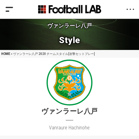
ヴァンラーレ八戸
Style
HOME
» ヴァンラーレ八戸 2020 チームスタイル[攻撃セットプレー]
ヴァンラーレ八戸
Vanraure Hachinohe