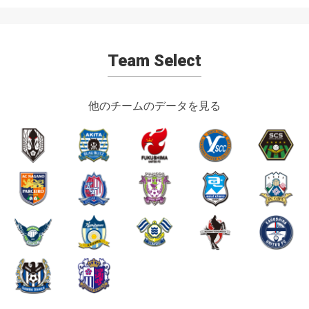
Team Select
他のチームのデータを見る