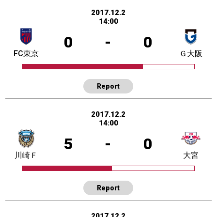
2017.12.2
14:00
0
-
0
FC東京
Ｇ大阪
Report
2017.12.2
14:00
5
-
0
川崎Ｆ
大宮
Report
2017.12.2