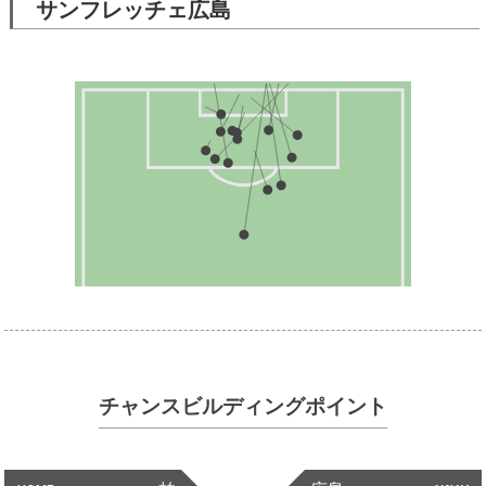
サンフレッチェ広島
チャンスビルディングポイント