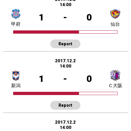
14:00
1
-
0
甲府
仙台
Report
2017.12.2
14:00
1
-
0
新潟
Ｃ大阪
Report
2017.12.2
14:00