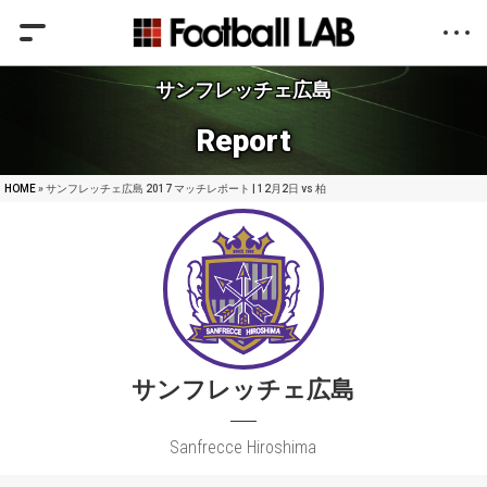
サンフレッチェ広島
Report
HOME
» サンフレッチェ広島 2017 マッチレポート | 12月2日 vs 柏
サンフレッチェ広島
Sanfrecce Hiroshima