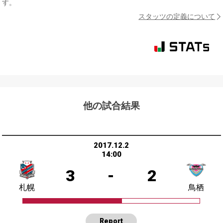
す。
スタッツの定義について
他の試合結果
2017.12.2
14:00
3
-
2
札幌
鳥栖
Report