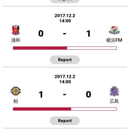
2017.12.2
14:00
0
-
1
浦和
横浜FM
Report
2017.12.2
14:00
1
-
0
柏
広島
Report