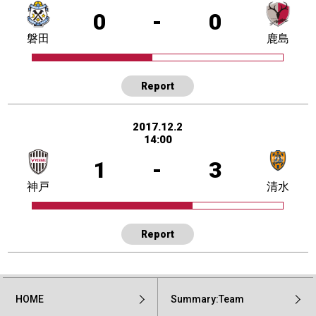
0
-
0
磐田
鹿島
Report
2017.12.2
14:00
1
-
3
神戸
清水
Report
HOME
Summary:Team