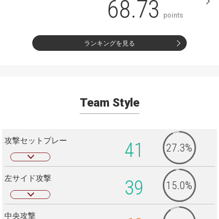
68.73
points
ランキングを見る
Team Style
攻撃セットプレー
41
27.3%
左サイド攻撃
39
15.0%
中央攻撃