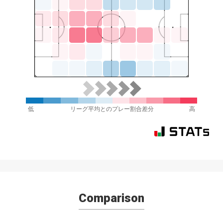
低
リーグ平均とのプレー割合差分
高
Comparison