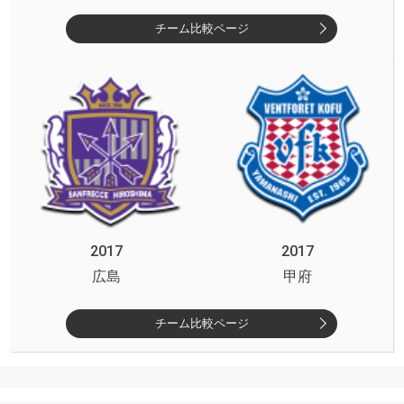
チーム比較ページ
2017
2017
広島
甲府
チーム比較ページ