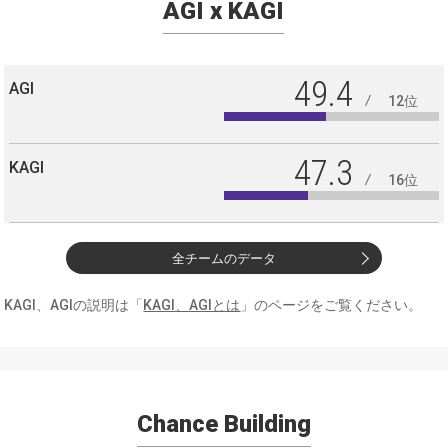
AGI x KAGI
49.4
AGI
12位
47.3
KAGI
16位
全チームのデータ
KAGI、AGIの説明は「
KAGI、AGIとは
」のページをご覧ください。
Chance Building