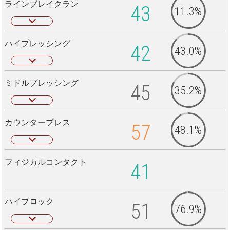
ラインブレイクラン
43
11.3%
ハイプレッシング
42
43.0%
ミドルプレッシング
45
35.2%
カウンタープレス
57
48.1%
フィジカルコンタクト
41
ハイブロック
51
76.9%