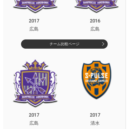
2017
2016
広島
広島
チーム比較ページ
2017
2017
広島
清水