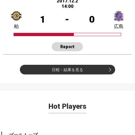
2017.12.2
14:00
1
-
0
柏
広島
Report
日程・結果を見る
Hot Players