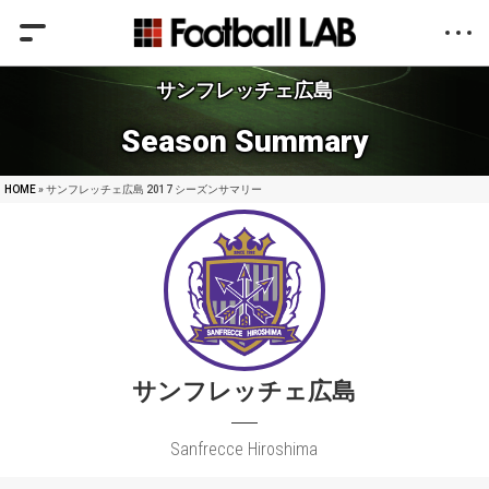
サンフレッチェ広島
Season Summary
HOME
» サンフレッチェ広島 2017 シーズンサマリー
サンフレッチェ広島
Sanfrecce Hiroshima