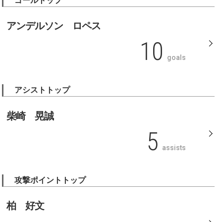
ゴールトップ
アンデルソン ロペス
10
goals
アシストトップ
柴崎 晃誠
5
assists
攻撃ポイントトップ
柏 好文