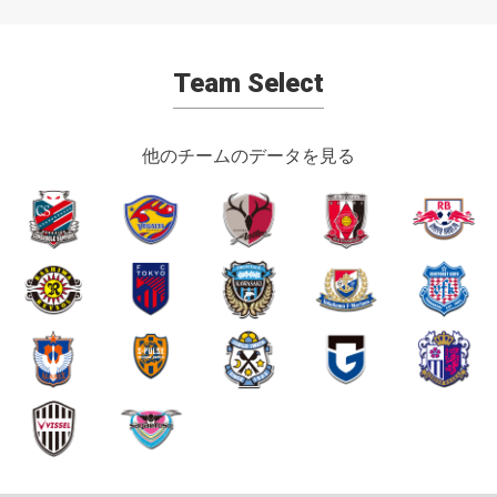
Team Select
他のチームのデータを見る