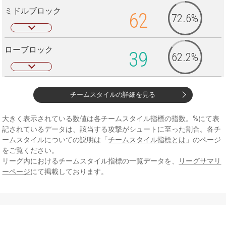
ミドルブロック
62
72.6%
ローブロック
39
62.2%
チームスタイルの詳細を見る
大きく表示されている数値は各チームスタイル指標の指数。%にて表
記されているデータは、該当する攻撃がシュートに至った割合。各チ
ームスタイルについての説明は「
チームスタイル指標とは
」のページ
をご覧ください。
リーグ内におけるチームスタイル指標の一覧データを、
リーグサマリ
ーページ
にて掲載しております。