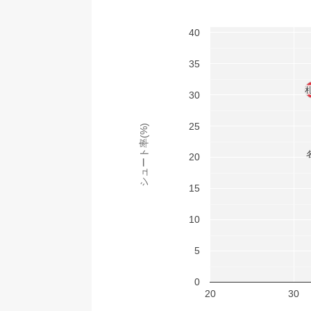
40
35
30
25
シュート率(%)
20
15
10
5
0
20
30