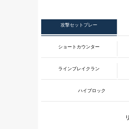
攻撃セットプレー
ショートカウンター
ラインブレイクラン
ハイブロック