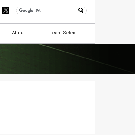
About
Team
Select