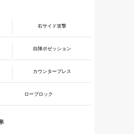
右サイド攻撃
自陣ポゼッション
カウンタープレス
ローブロック
率