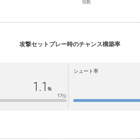
指数
攻撃セットプレー時のチャンス構築率
シュート率
1.1
%
17位