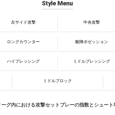
Style Menu
左サイド攻撃
中央攻撃
ロングカウンター
敵陣ポゼッション
ハイプレッシング
ミドルプレッシング
ミドルブロック
リーグ内における攻撃セットプレーの指数とシュート