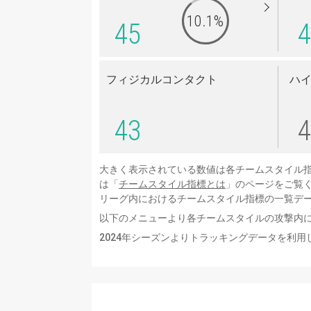
10.1%
45
4
フィジカルコンタクト
ハ
43
4
大きく表示されている数値は各チームスタイル
は「
チームスタイル指標とは
」のページをご覧
リーグ内におけるチームスタイル指標の一覧デ
以下のメニューより各チームスタイルの攻撃内
2024年シーズンよりトラッキングデータを利