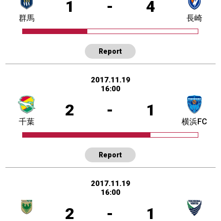
1
-
4
群馬
長崎
Report
2017.11.19
16:00
2
-
1
千葉
横浜FC
Report
2017.11.19
16:00
2
-
1