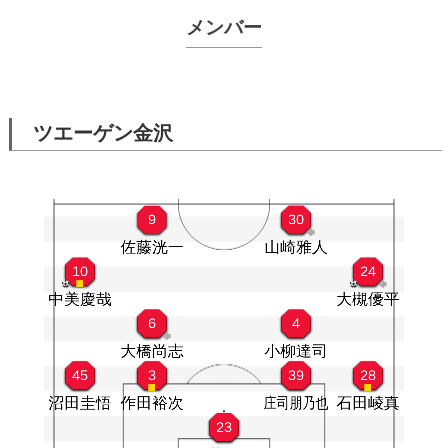
メンバー
ツエーゲン金沢