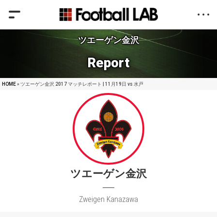
ツエーゲン金沢
Report
HOME
» ツエーゲン金沢 2017 マッチレポート | 11月19日 vs 水戸
ツエーゲン金沢
Zweigen Kanazawa