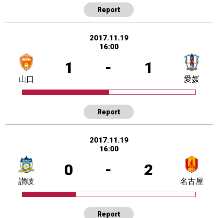
Report
2017.11.19
16:00
1
-
1
山口
愛媛
Report
2017.11.19
16:00
0
-
2
讃岐
名古屋
Report