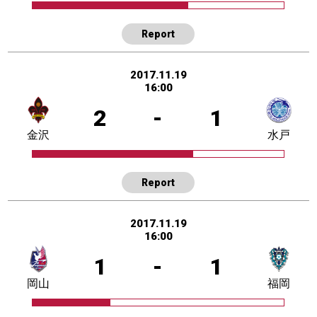
Report
2017.11.19
16:00
2
-
1
金沢
水戸
Report
2017.11.19
16:00
1
-
1
岡山
福岡