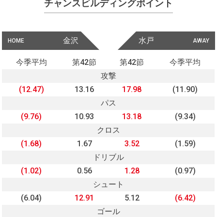
チャンスビルディングポイント
金沢
水戸
HOME
AWAY
今季平均
第42節
第42節
今季平均
攻撃
(12.47)
13.16
17.98
(11.90)
パス
(9.76)
10.93
13.18
(9.34)
クロス
(1.68)
1.67
3.52
(1.59)
ドリブル
(1.02)
0.56
1.28
(0.97)
シュート
(6.04)
12.91
5.12
(6.42)
ゴール