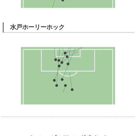
水戸ホーリーホック