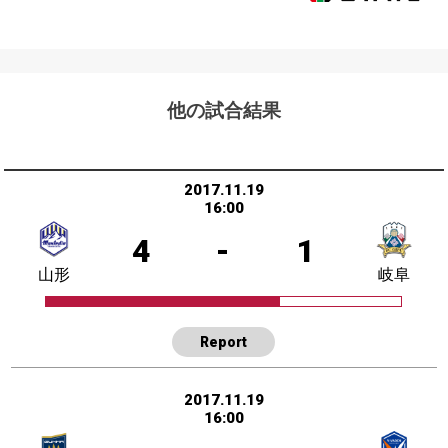
他の試合結果
2017.11.19
16:00
4
-
1
山形
岐阜
Report
2017.11.19
16:00