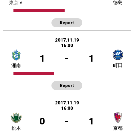
東京Ｖ
徳島
Report
2017.11.19
16:00
1
-
1
湘南
町田
Report
2017.11.19
16:00
0
-
1
松本
京都