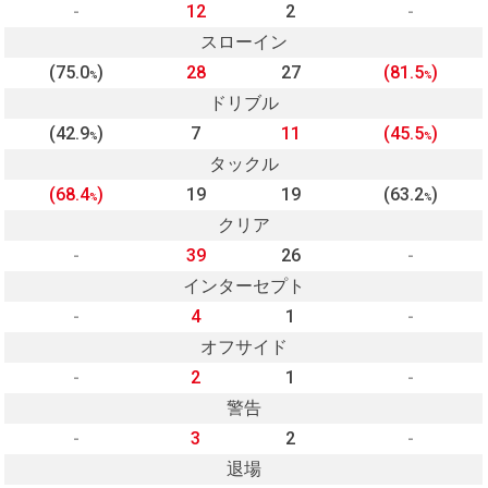
-
12
2
-
スローイン
(75.0
)
28
27
(81.5
)
%
%
ドリブル
(42.9
)
7
11
(45.5
)
%
%
タックル
(68.4
)
19
19
(63.2
)
%
%
クリア
-
39
26
-
インターセプト
-
4
1
-
オフサイド
-
2
1
-
警告
-
3
2
-
退場