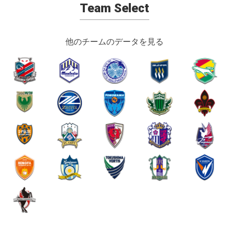
Team Select
他のチームのデータを見る