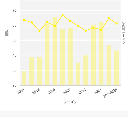
70
シュート率(%)
60
指数
50
40
30
20
2014
2016
2018
2020
2022
2024
2026特別
シーズン