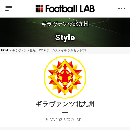
ギラヴァンツ北九州
Style
HOME
» ギラヴァンツ北九州 2016 チームスタイル[攻撃セットプレー]
ギラヴァンツ北九州
Giravanz Kitakyushu