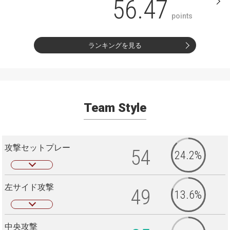
56.47
points
ランキングを見る
Team Style
攻撃セットプレー
54
24.2%
左サイド攻撃
49
13.6%
中央攻撃