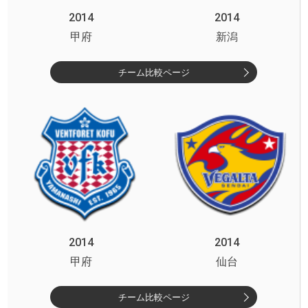
2014
2014
甲府
新潟
チーム比較ページ
2014
2014
甲府
仙台
チーム比較ページ