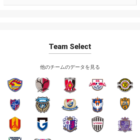
Team Select
他のチームのデータを見る