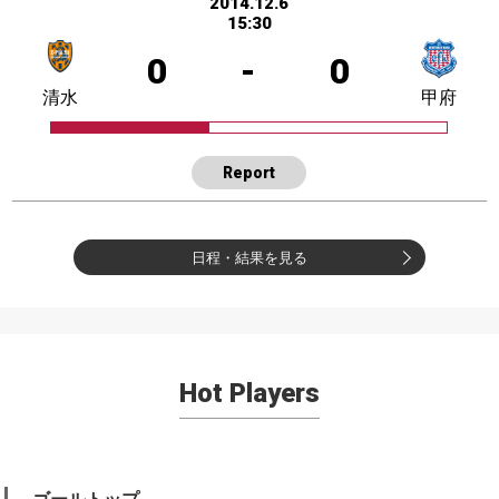
2014.12.6
15:30
0
-
0
清水
甲府
Report
日程・結果を見る
Hot Players