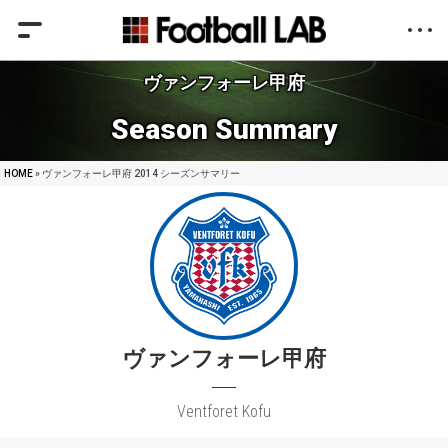
ヴァンフォーレ甲府
Season Summary
HOME
» ヴァンフォーレ甲府 2014 シーズンサマリー
ヴァンフォーレ甲府
Ventforet Kofu