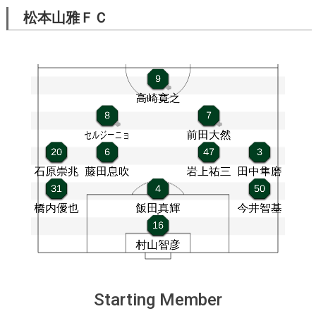
松本山雅ＦＣ
Starting Member