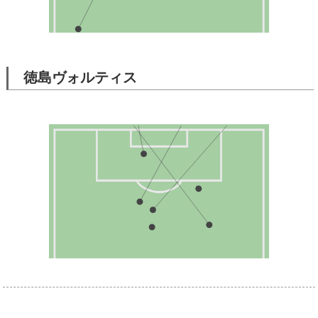
徳島ヴォルティス