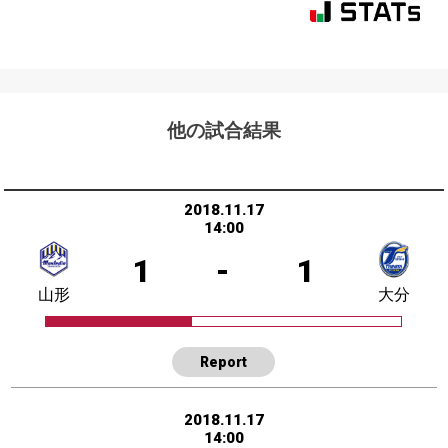
他の試合結果
2018.11.17
14:00
1
-
1
山形
大分
Report
2018.11.17
14:00