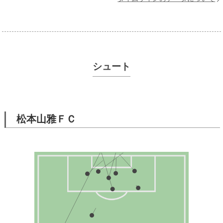
シュート
松本山雅ＦＣ