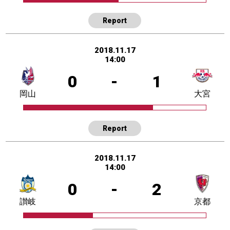
Report
2018.11.17
14:00
0
-
1
岡山
大宮
Report
2018.11.17
14:00
0
-
2
讃岐
京都