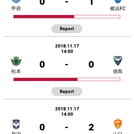
0
-
1
甲府
横浜FC
Report
2018.11.17
14:00
0
-
0
松本
徳島
Report
2018.11.17
14:00
0
-
2