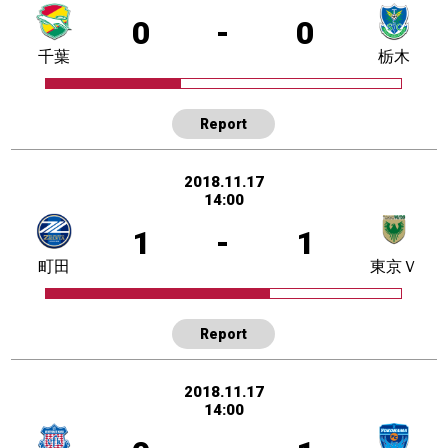
0
-
0
千葉
栃木
Report
2018.11.17
14:00
1
-
1
町田
東京Ｖ
Report
2018.11.17
14:00