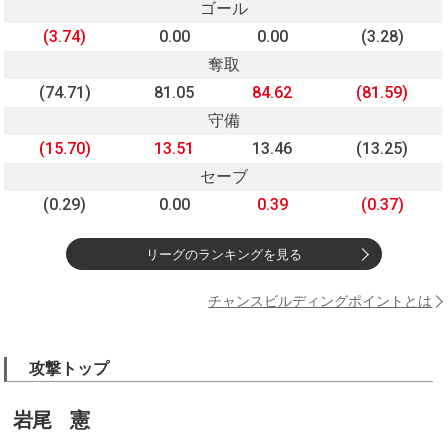
ゴール
(3.74)
0.00
0.00
(3.28)
奪取
(74.71)
81.05
84.62
(81.59)
守備
(15.70)
13.51
13.46
(13.25)
セーブ
(0.29)
0.00
0.39
(0.37)
リーグのランキングを見る
チャンスビルディングポイントとは
攻撃トップ
岩尾 憲