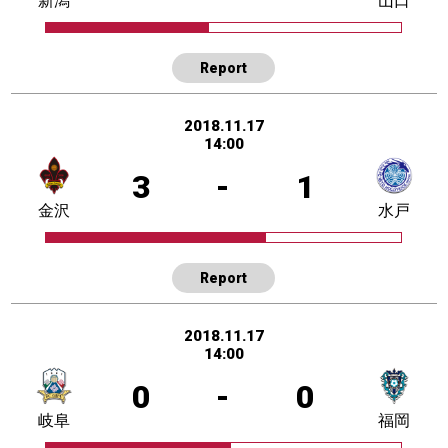
新潟
山口
Report
2018.11.17
14:00
3
-
1
金沢
水戸
Report
2018.11.17
14:00
0
-
0
岐阜
福岡