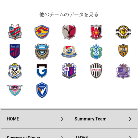
他のチームのデータを見る
HOME
Summary:Team