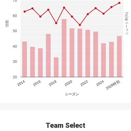
70
シュート率(%)
60
指数
50
40
30
20
2014
2016
2018
2020
2022
2024
2026特別
シーズン
Team Select