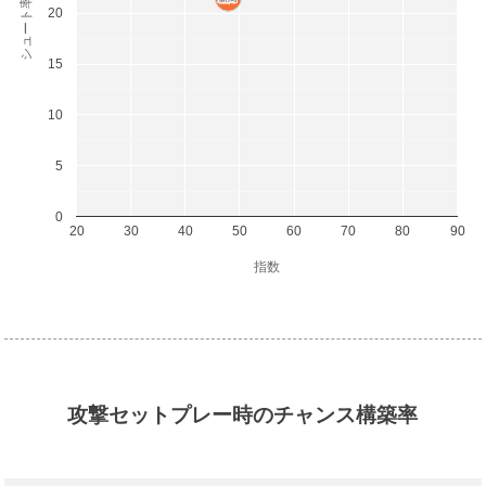
シュート率(%)
20
15
10
5
0
20
30
40
50
60
70
80
90
指数
攻撃セットプレー時のチャンス構築率