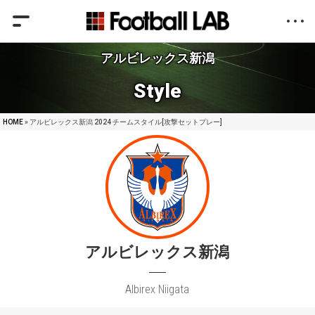
アルビレックス新潟
Style
HOME
» アルビレックス新潟 2024 チームスタイル[攻撃セットプレー]
アルビレックス新潟
Albirex Niigata