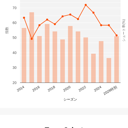
70
シュート率(%)
60
指数
50
40
30
20
2014
2016
2018
2020
2022
2024
2026特別
シーズン