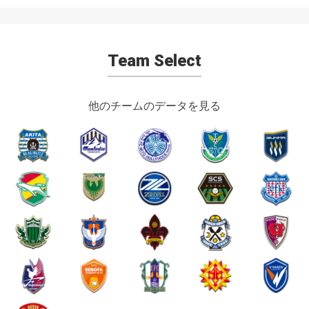
Team Select
他のチームのデータを見る