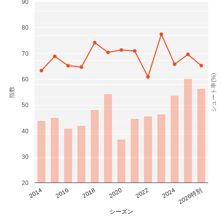
90
80
70
シュート率(%)
60
指数
50
40
30
20
2014
2016
2018
2020
2022
2024
2026特別
シーズン