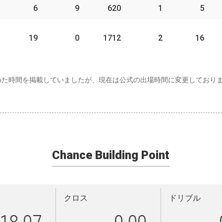
6
9
620
1
5
19
0
1712
2
16
めた時間を掲載していましたが、現在は公式の出場時間に変更しており
Chance Building Point
クロス
ドリブル