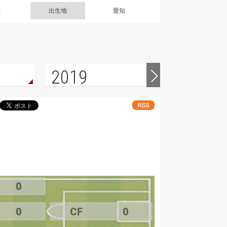
g
出生地
愛知
2019
2018
RSS
0
0
CF
0