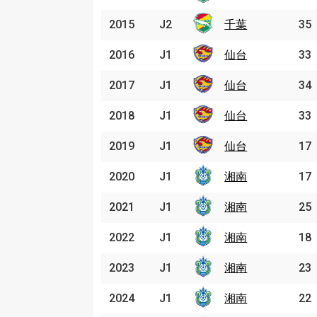
2015
2015
J2
J2
千葉
千葉
35
2016
2016
J1
J1
仙台
仙台
33
2017
2017
J1
J1
仙台
仙台
34
2018
2018
J1
J1
仙台
仙台
33
2019
2019
J1
J1
仙台
仙台
17
2020
2020
J1
J1
湘南
湘南
17
2021
2021
J1
J1
湘南
湘南
25
2022
2022
J1
J1
湘南
湘南
18
2023
2023
J1
J1
湘南
湘南
23
2024
2024
J1
J1
湘南
湘南
22