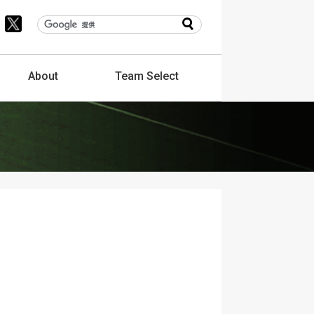
About
Team
Select