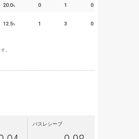
20.0
0
1
0
%
12.5
1
3
0
%
ます。
パスレシーブ