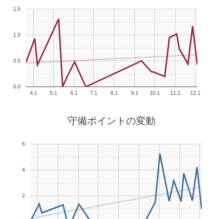
1.5
1.0
0.5
0.0
4.1
5.1
6.1
7.1
8.1
9.1
10.1
11.1
12.1
守備ポイントの変動
6
4
2