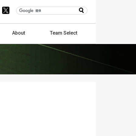
About
Team
Select