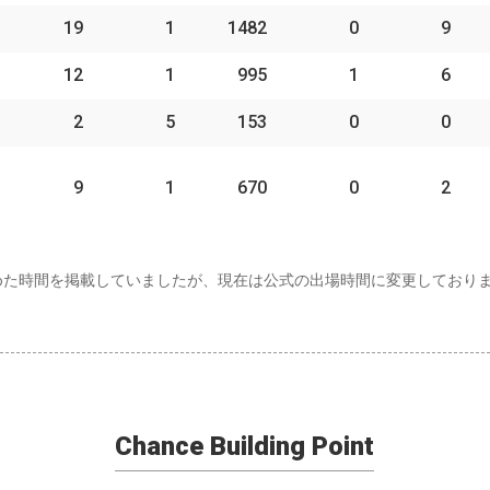
19
1
1482
0
9
12
1
995
1
6
2
5
153
0
0
9
1
670
0
2
めた時間を掲載していましたが、現在は公式の出場時間に変更しており
Chance Building Point