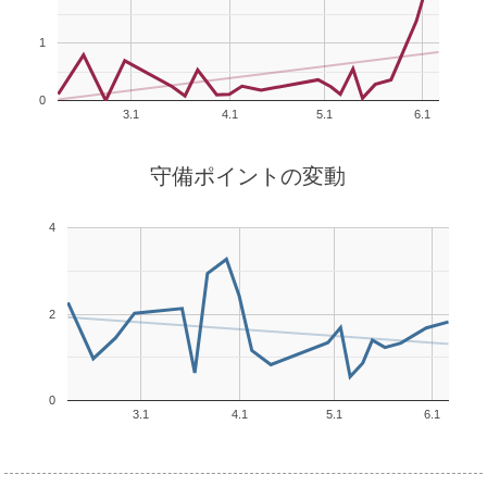
1
0
3.1
4.1
5.1
6.1
守備ポイントの変動
4
2
0
3.1
4.1
5.1
6.1