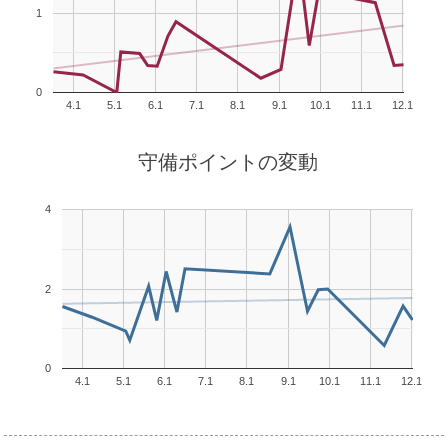
1
0
4.1
5.1
6.1
7.1
8.1
9.1
10.1
11.1
12.1
守備ポイントの変動
4
2
0
4.1
5.1
6.1
7.1
8.1
9.1
10.1
11.1
12.1