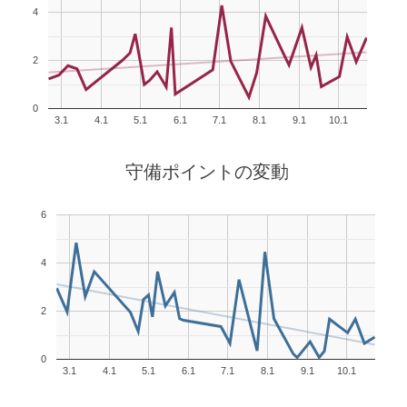
4
2
0
3.1
4.1
5.1
6.1
7.1
8.1
9.1
10.1
守備ポイントの変動
6
4
2
0
3.1
4.1
5.1
6.1
7.1
8.1
9.1
10.1