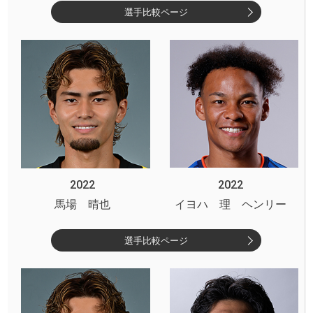
選手比較ページ
2022
2022
馬場 晴也
イヨハ 理 ヘンリー
選手比較ページ