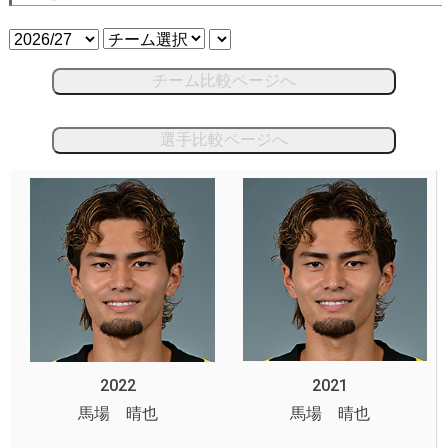
チーム比較ページへ
選手比較ページへ
2022
2021
馬場 晴也
馬場 晴也