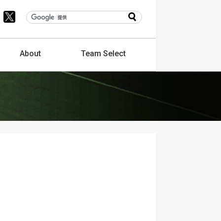
About
Team
Select