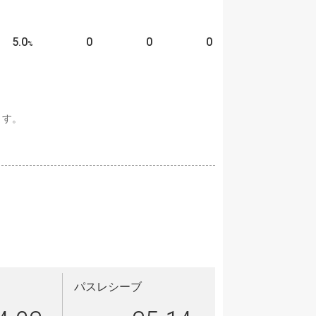
5.0
0
0
0
%
ます。
パスレシーブ