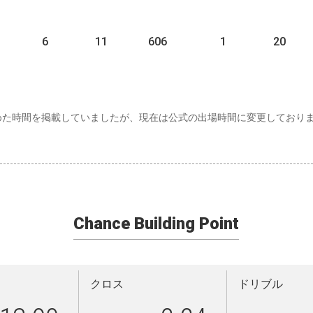
6
11
606
1
20
めた時間を掲載していましたが、現在は公式の出場時間に変更しており
Chance Building Point
クロス
ドリブル