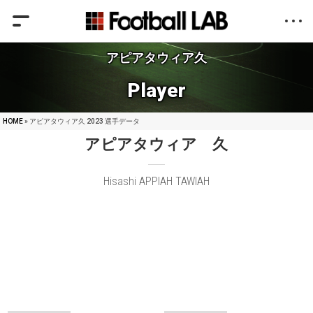
アピアタウィア久
Player
HOME
» アピアタウィア久 2023 選手データ
アピアタウィア 久
Hisashi APPIAH TAWIAH