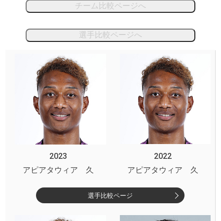
チーム比較ページへ
選手比較ページへ
2023
2022
アピアタウィア 久
アピアタウィア 久
選手比較ページ