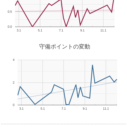
0.5
0.0
3.1
5.1
7.1
9.1
11.1
守備ポイントの変動
4
2
0
3.1
5.1
7.1
9.1
11.1