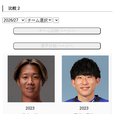
比較２
チーム比較ページへ
選手比較ページへ
2023
2023