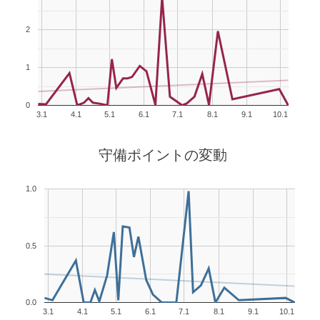
2
1
0
3.1
4.1
5.1
6.1
7.1
8.1
9.1
10.1
守備ポイントの変動
1.0
0.5
0.0
3.1
4.1
5.1
6.1
7.1
8.1
9.1
10.1