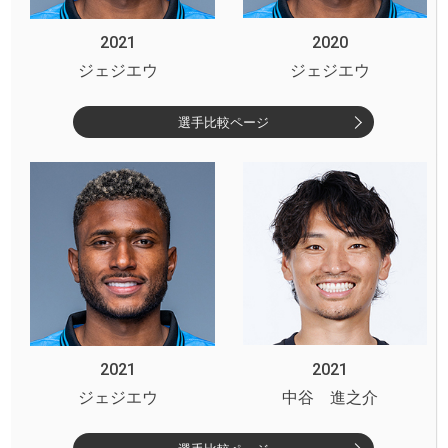
2021
2020
ジェジエウ
ジェジエウ
選手比較ページ
2021
2021
ジェジエウ
中谷 進之介