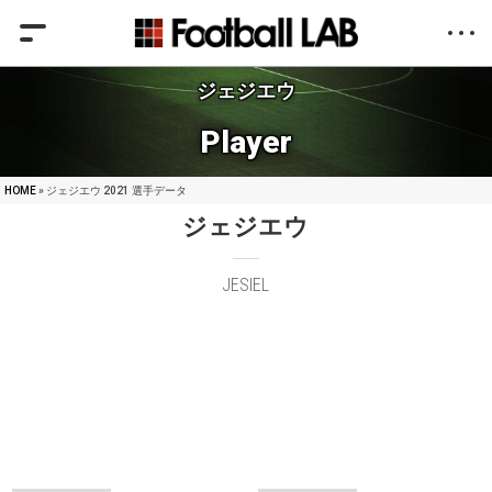
ジェジエウ
Player
HOME
» ジェジエウ 2021 選手データ
ジェジエウ
JESIEL