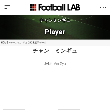
チャンミンギュ
Player
HOME
» チャンミンギュ 2024 選手データ
チャン ミンギュ
JANG Min Gyu