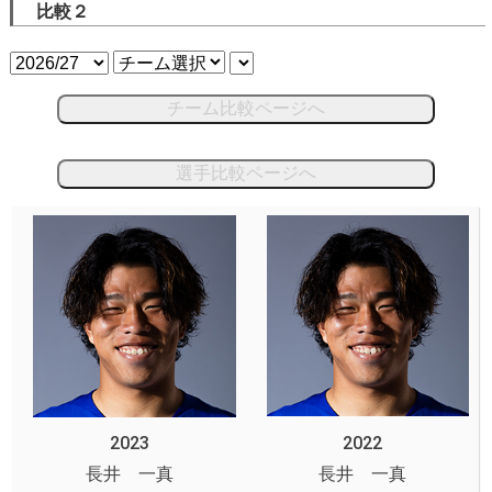
比較２
チーム比較ページへ
選手比較ページへ
2023
2022
長井 一真
長井 一真