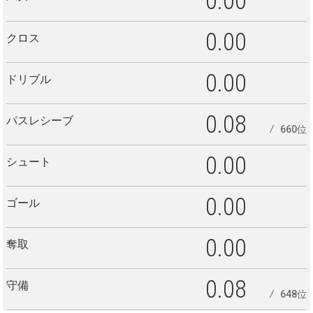
0.00
0.00
クロス
0.00
ドリブル
0.08
パスレシーブ
660位
0.00
シュート
0.00
ゴール
0.00
奪取
0.08
守備
648位