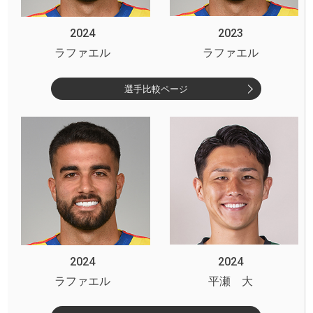
2024
2023
ラファエル
ラファエル
選手比較ページ
2024
2024
ラファエル
平瀬 大