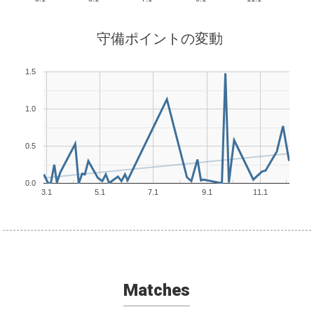
守備ポイントの変動
1.5
1.0
0.5
0.0
3.1
5.1
7.1
9.1
11.1
Matches