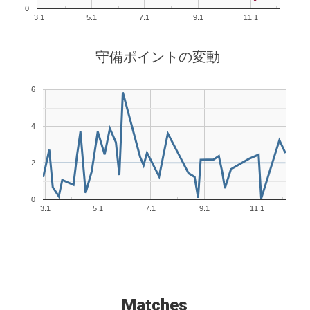
0
3.1
5.1
7.1
9.1
11.1
守備ポイントの変動
6
4
2
0
3.1
5.1
7.1
9.1
11.1
Matches