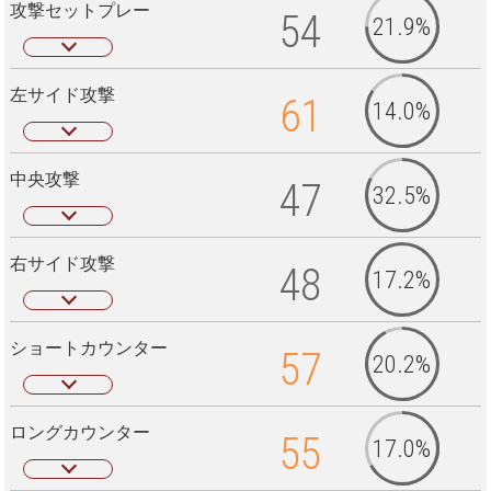
攻撃セットプレー
54
21.9%
左サイド攻撃
61
14.0%
中央攻撃
47
32.5%
右サイド攻撃
48
17.2%
ショートカウンター
57
20.2%
ロングカウンター
55
17.0%