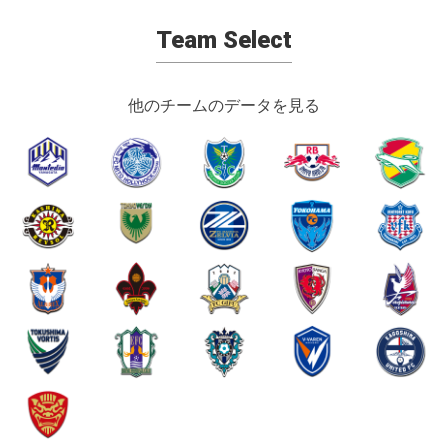
Team Select
他のチームのデータを見る