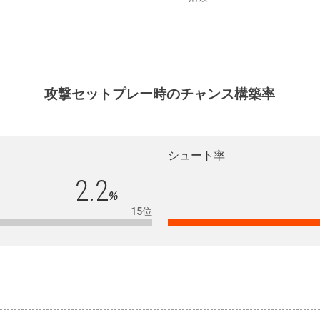
攻撃セットプレー時のチャンス構築率
シュート率
2.2
%
15位