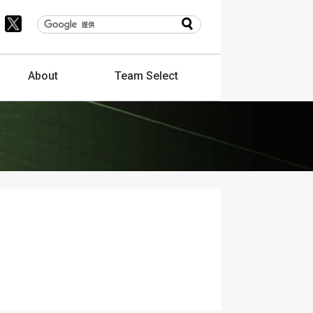
About
Team
Select