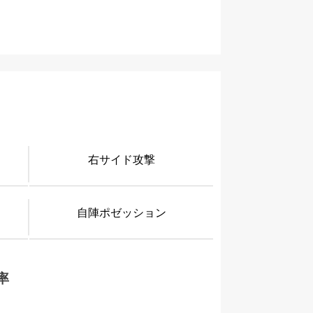
右サイド攻撃
自陣ポゼッション
率