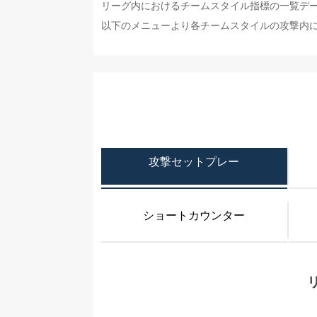
リーグ内におけるチームスタイル指標の一覧デ
以下のメニューより各チームスタイルの攻撃内
攻撃セットプレー
ショートカウンター