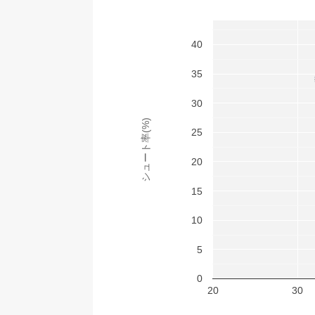
40
35
30
シュート率(%)
25
20
15
10
5
0
20
30