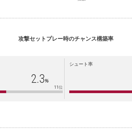
攻撃セットプレー時のチャンス構築率
シュート率
2.3
%
11位