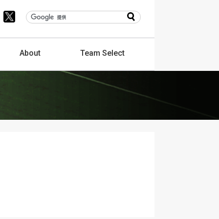
About
Team
Select