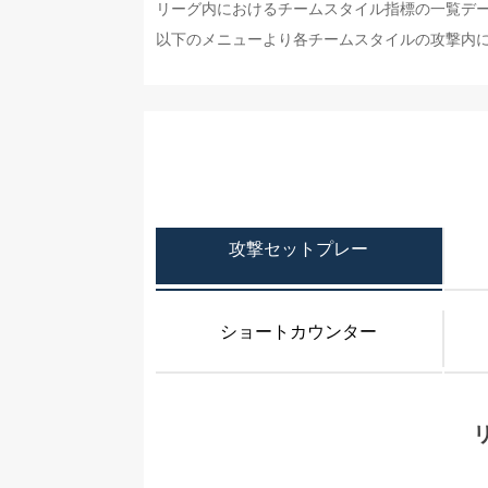
リーグ内におけるチームスタイル指標の一覧デ
以下のメニューより各チームスタイルの攻撃内
攻撃セットプレー
ショートカウンター