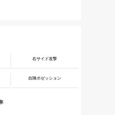
右サイド攻撃
自陣ポゼッション
率