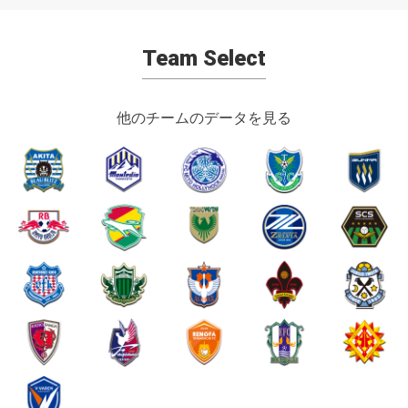
Team Select
他のチームのデータを見る