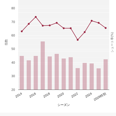
80
70
シュート率(%)
60
指数
50
40
30
20
2014
2016
2018
2020
2022
2024
2026特別
シーズン