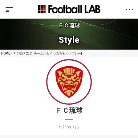
ＦＣ琉球
Style
HOME
» ＦＣ琉球 2021 チームスタイル[攻撃セットプレー]
ＦＣ琉球
FC Ryukyu