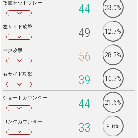
攻撃セットプレー
44
23.9%
左サイド攻撃
49
12.7%
中央攻撃
56
28.7%
右サイド攻撃
39
16.7%
ショートカウンター
44
21.6%
ロングカウンター
33
9.6%