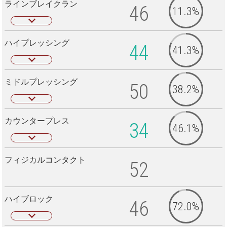
ラインブレイクラン
46
11.3%
ハイプレッシング
44
41.3%
ミドルプレッシング
50
38.2%
カウンタープレス
34
46.1%
フィジカルコンタクト
52
ハイブロック
46
72.0%