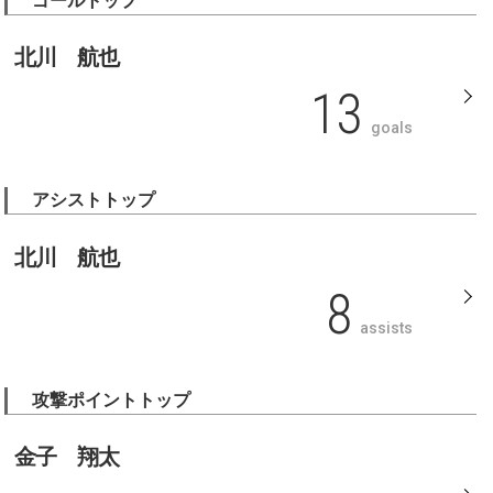
ゴールトップ
北川 航也
13
goals
アシストトップ
北川 航也
8
assists
攻撃ポイントトップ
金子 翔太