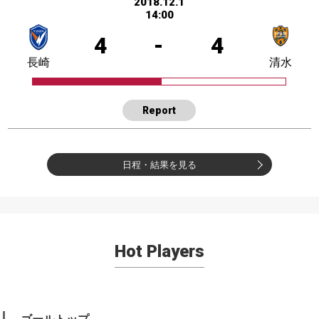
2018.12.1
14:00
4
-
4
長崎
清水
Report
日程・結果を見る
Hot Players