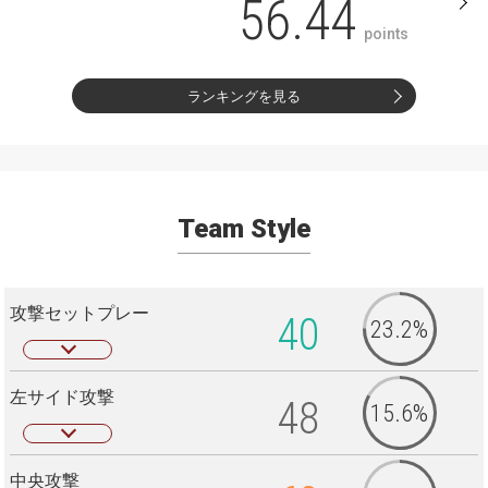
56.44
points
ランキングを見る
Team Style
攻撃セットプレー
40
23.2%
左サイド攻撃
48
15.6%
中央攻撃