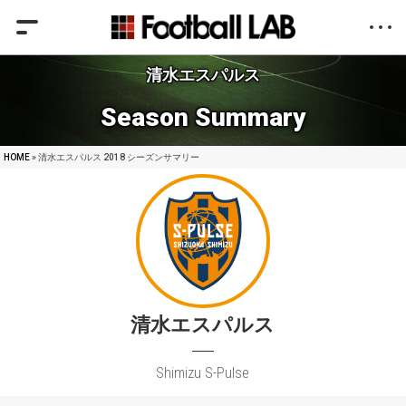
清水エスパルス
Season Summary
HOME
» 清水エスパルス 2018 シーズンサマリー
清水エスパルス
Shimizu S-Pulse