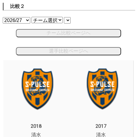
比較２
チーム比較ページへ
選手比較ページへ
2018
2017
清水
清水