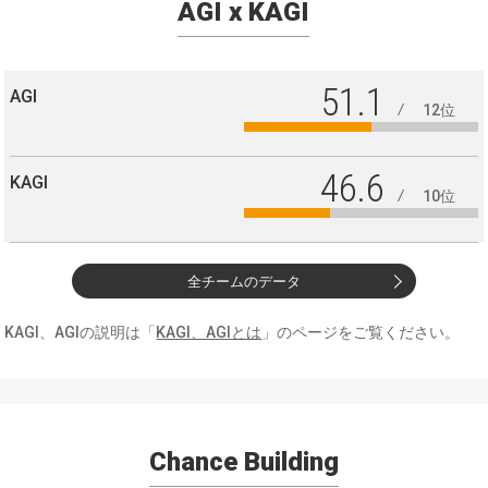
AGI x KAGI
51.1
AGI
12位
46.6
KAGI
10位
全チームのデータ
KAGI、AGIの説明は「
KAGI、AGIとは
」のページをご覧ください。
Chance Building