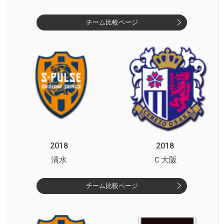
チーム比較ページ
2018
2018
清水
Ｃ大阪
チーム比較ページ