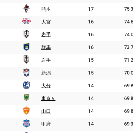
熊本
17
75.
大宮
16
74.
岩手
16
74.
群馬
16
73.
岩手
15
71.
新潟
15
70.
大分
14
69.
東京Ｖ
14
69.
山口
14
69.
甲府
14
69.