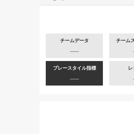
チームデータ
チーム
プレースタイル指標
レ