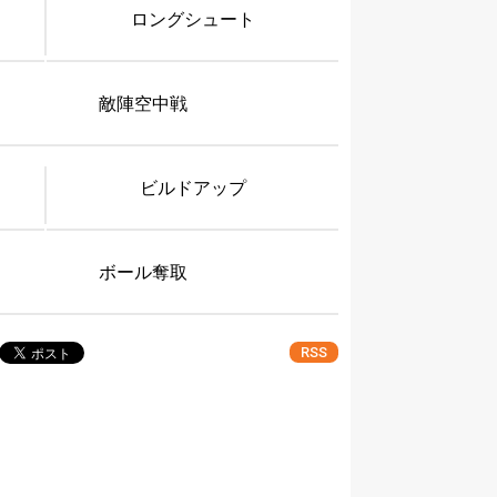
ロングシュート
敵陣空中戦
ビルドアップ
ボール奪取
RSS