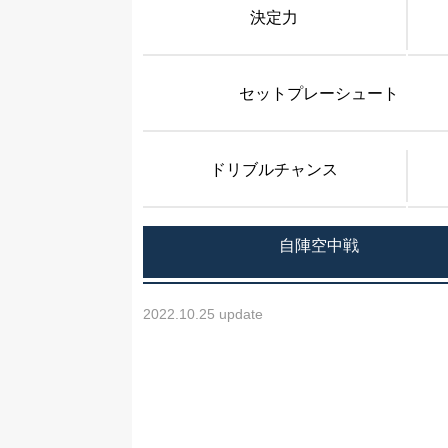
決定力
セットプレーシュート
ドリブルチャンス
自陣空中戦
2022.10.25 update