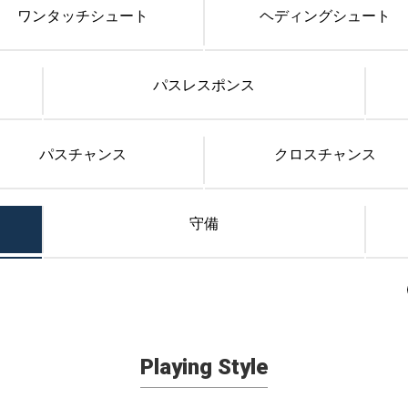
ワンタッチシュート
ヘディングシュート
パスレスポンス
パスチャンス
クロスチャンス
守備
Playing Style