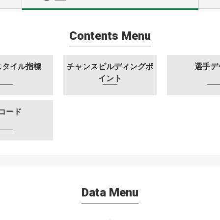
Contents Menu
スタイル指標
チャンスビルディングポ
選手デ
イント
コード
Data Menu