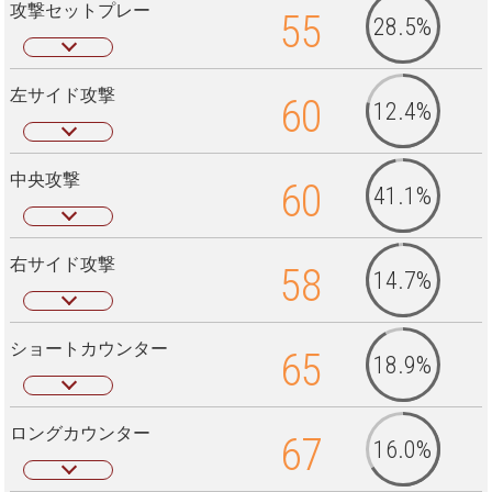
攻撃セットプレー
55
28.5%
左サイド攻撃
60
12.4%
中央攻撃
60
41.1%
右サイド攻撃
58
14.7%
ショートカウンター
65
18.9%
ロングカウンター
67
16.0%